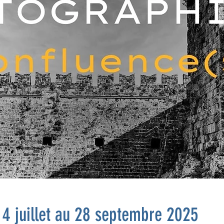
 4 juillet au 28 septembre 2025