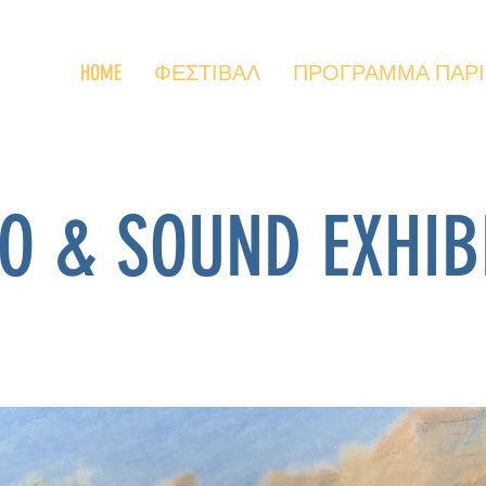
HOME
ΦΕΣΤΙΒΑΛ
ΠΡΟΓΡΑΜΜΑ ΠΑΡΙΣΙ
O & SOUND EXHIB