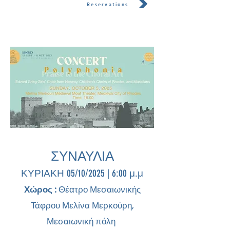
Reservations
ΣΥΝΑΥΛΙΑ
ΚΥΡΙΑΚΗ 05/10/2025 | 6:00 μ.μ
Χώρος :
Θέατρο Μεσαιωνικής
Τάφρου Μελίνα Μερκούρη,
Μεσαιωνική πόλη